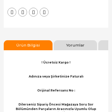
Ürün Bilgisi
Yorumlar
! Ücretsiz Kargo !
Adınıza veya Şirketinize Faturalı
Orijinal Refersans No :
Dilerseniz Sipariş Öncesi Mağazaya Soru Sor
Bölümünden Parçaların Aracınızla Uyumlu Olup