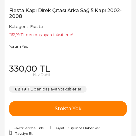
Fiesta Kapı Direk Çıtası Arka Sağ 5 Kapı 2002-
2008
Kategori
Fiesta
*62,19 TL den başlayan taksitlerle!
Yorum Yap
330,00 TL
Kdv Dahil
62,19 TL
den başlayan taksitlerle!
Stokta Yok
Fiyatı Düşünce Haber Ver
Tavsiye Et