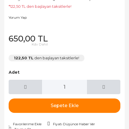
*122,50 TL den başlayan taksitlerle!
Yorum Yap
650,00 TL
Kdv Dahil
122,50 TL
den başlayan taksitlerle!
Adet
Sepete Ekle
Fiyatı Düşünce Haber Ver