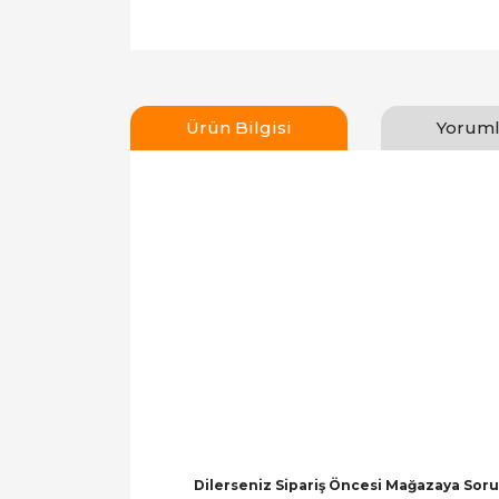
Ürün Bilgisi
Yoruml
Dilerseniz Sipariş Öncesi Mağazaya Soru 