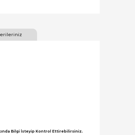
erileriniz
a Bilgi İsteyip Kontrol Ettirebilirsiniz.