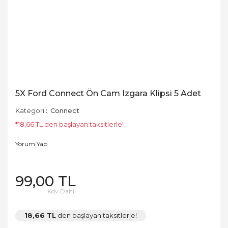
5X Ford Connect Ön Cam Izgara Klipsi 5 Adet
Kategori
Connect
*18,66 TL den başlayan taksitlerle!
Yorum Yap
99,00 TL
Kdv Dahil
18,66 TL
den başlayan taksitlerle!